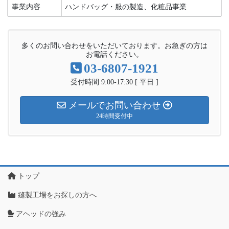
事業内容
ハンドバッグ・服の製造、化粧品事業
多くのお問い合わせをいただいております。お急ぎの方は
お電話ください。
03-6807-1921
受付時間 9:00-17:30 [ 平日 ]
メールでお問い合わせ
24時間受付中
トップ
縫製工場をお探しの方へ
アヘッドの強み