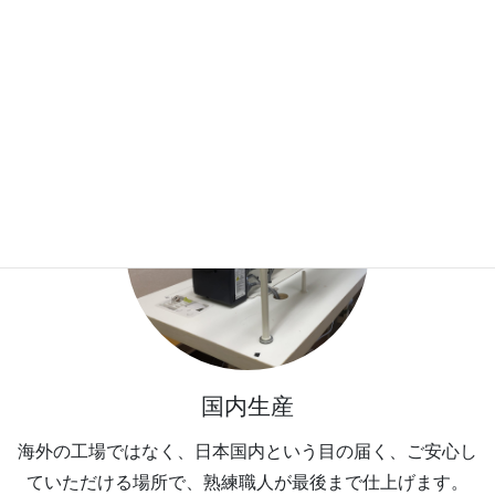
全て手作業
確かな縫製技術を持った職人たちが、各工程ごとに全て手
作業で、確実・丁寧に仕上げます。
国内生産
海外の工場ではなく、日本国内という目の届く、ご安心し
ていただける場所で、熟練職人が最後まで仕上げます。