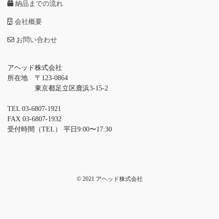
納品までの流れ
会社概要
お問い合わせ
アヘッド株式会社
所在地 〒123-0864
東京都足立区鹿浜3-15-2
TEL 03-6807-1921
FAX 03-6807-1932
受付時間（TEL） 平日9:00〜17:30
© 2021 アヘッド株式会社