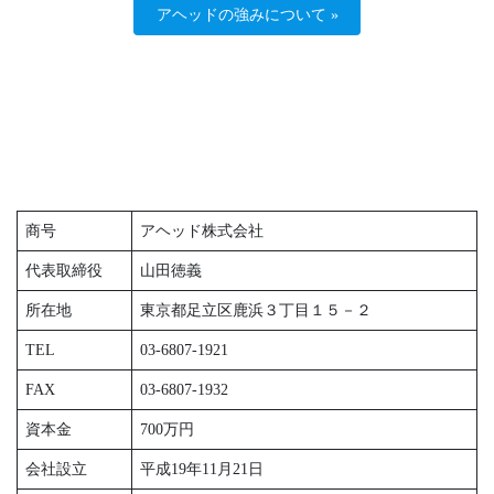
アヘッドの強みについて »
商号
アヘッド株式会社
代表取締役
山田徳義
所在地
東京都足立区鹿浜３丁目１５－２
TEL
03-6807-1921
FAX
03-6807-1932
資本金
700万円
会社設立
平成19年11月21日