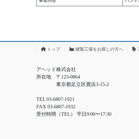
事業内容
ハンド
トップ
縫製工場をお探しの方へ
アヘッド株式会社
所在地 〒123-0864
東京都足立区鹿浜3-15-2
TEL 03-6807-1921
FAX 03-6807-1932
受付時間（TEL） 平日9:00〜17:30