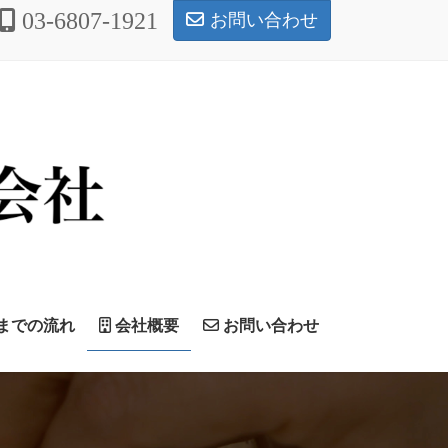
03-6807-1921
お問い合わせ
までの流れ
会社概要
お問い合わせ